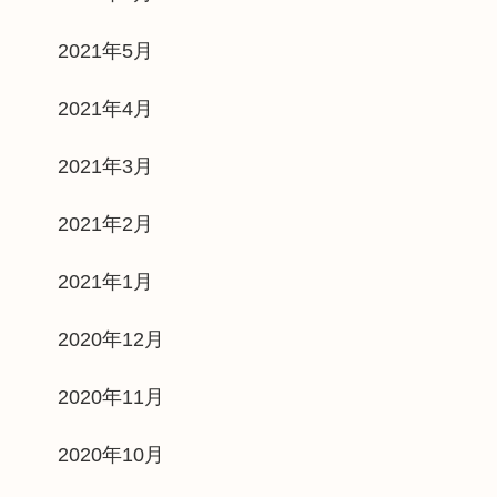
2021年5月
2021年4月
2021年3月
2021年2月
2021年1月
2020年12月
2020年11月
2020年10月