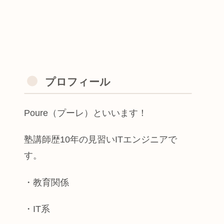
プロフィール
Poure（プーレ）といいます！
塾講師歴10年の見習いITエンジニアで
す。
・教育関係
・IT系