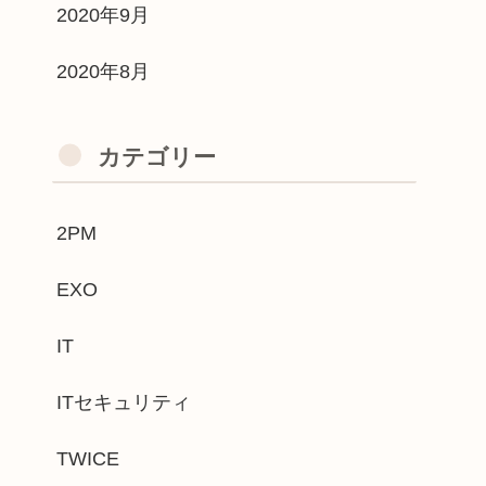
2020年9月
2020年8月
カテゴリー
2PM
EXO
IT
ITセキュリティ
TWICE