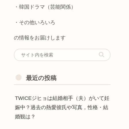
・韓国ドラマ（芸能関係）
・その他いろいろ
の情報をお届けします
最近の投稿
TWICEジヒョは結婚相手（夫）がいて妊
娠中？過去の熱愛彼氏や写真，性格・結
婚観は？