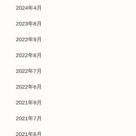
2024年4月
2023年8月
2022年9月
2022年8月
2022年7月
2022年6月
2021年9月
2021年7月
2021年6月