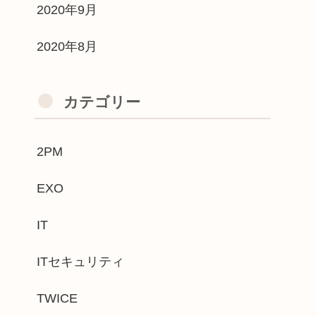
2020年9月
2020年8月
カテゴリー
2PM
EXO
IT
ITセキュリティ
TWICE