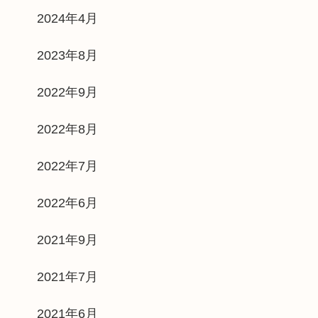
2024年4月
2023年8月
2022年9月
2022年8月
2022年7月
2022年6月
2021年9月
2021年7月
2021年6月