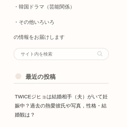
・韓国ドラマ（芸能関係）
・その他いろいろ
の情報をお届けします
最近の投稿
TWICEジヒョは結婚相手（夫）がいて妊
娠中？過去の熱愛彼氏や写真，性格・結
婚観は？