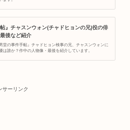
帖』チャスンウォン(チャドヒョンの兄)役の俳
最後など紹介
男堂の事件手帖』チャドヒョン検事の兄、チャスンウォンに
優は誰か？作中の人物像・最後を紹介しています。
ンサーリンク