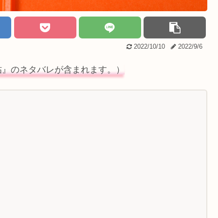
2022/10/10
2022/9/6
帖』のネタバレが含まれます。）