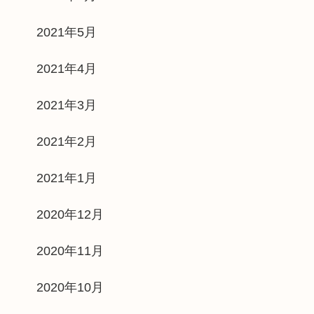
2021年5月
2021年4月
2021年3月
2021年2月
2021年1月
2020年12月
2020年11月
2020年10月