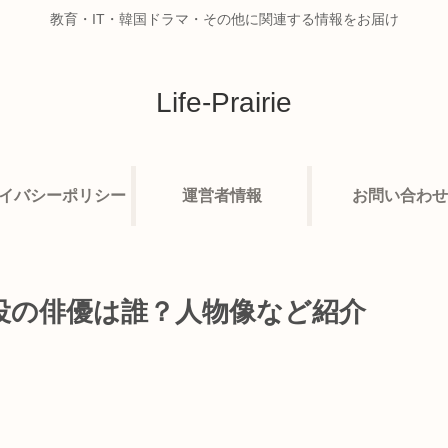
教育・IT・韓国ドラマ・その他に関連する情報をお届け
Life-Prairie
イバシーポリシー
運営者情報
お問い合わせ
役の俳優は誰？人物像など紹介