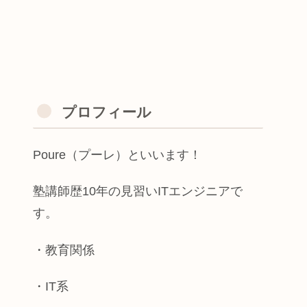
プロフィール
Poure（プーレ）といいます！
塾講師歴10年の見習いITエンジニアで
す。
・教育関係
・IT系