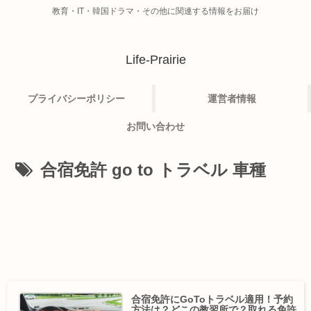
教育・IT・韓国ドラマ・その他に関連する情報をお届け
Life-Prairie
プライバシーポリシー
運営者情報
お問い合わせ
合宿免許 go to トラベル 車種
合宿免許にGoToトラベル適用！予約
方法は？どこの教習所で？取れる免許