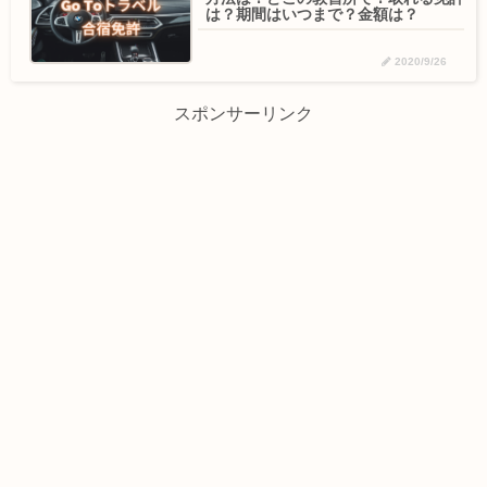
は？期間はいつまで？金額は？
2020/9/26
スポンサーリンク