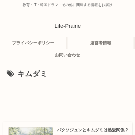
教育・IT・韓国ドラマ・その他に関連する情報をお届け
Life-Prairie
プライバシーポリシー
運営者情報
お問い合わせ
キムダミ
パクソジュンとキムダミは熱愛関係？