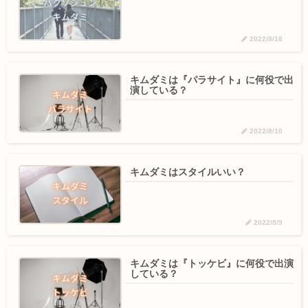
2022/8/18
キムダミは『パラサイト』に何役で出
演している？
2022/8/10
キムダミはスタイルいい？
2022/8/9
キムダミは『トッケビ』に何役で出演
している？