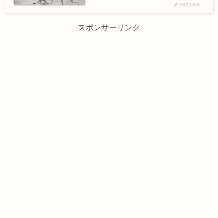
2022/8/8
スポンサーリンク