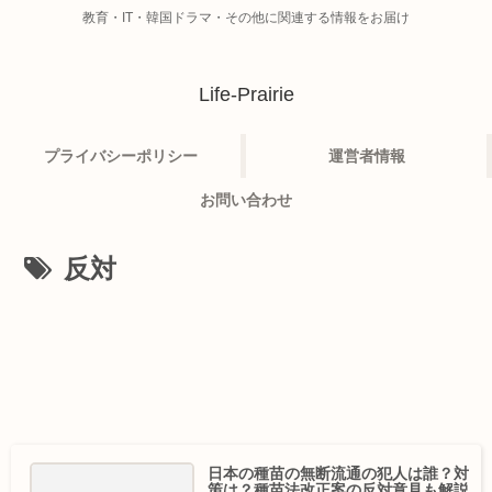
教育・IT・韓国ドラマ・その他に関連する情報をお届け
Life-Prairie
プライバシーポリシー
運営者情報
お問い合わせ
反対
日本の種苗の無断流通の犯人は誰？対
策は？種苗法改正案の反対意見も解説