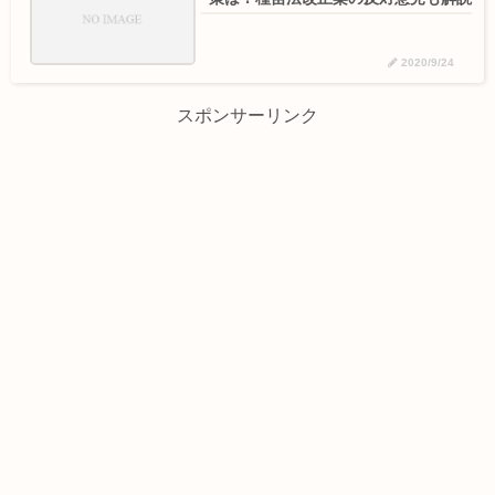
2020/9/24
スポンサーリンク