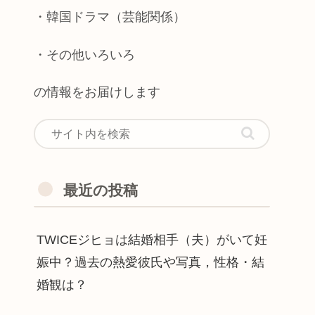
・韓国ドラマ（芸能関係）
・その他いろいろ
の情報をお届けします
最近の投稿
TWICEジヒョは結婚相手（夫）がいて妊
娠中？過去の熱愛彼氏や写真，性格・結
婚観は？