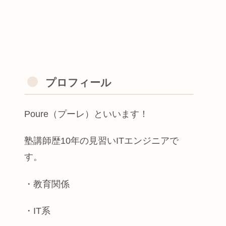
プロフィール
Poure（プーレ）といいます！
塾講師歴10年の見習いITエンジニアで
す。
・教育関係
・IT系