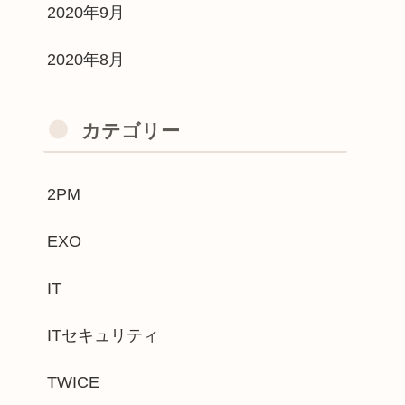
2020年9月
2020年8月
カテゴリー
2PM
EXO
IT
ITセキュリティ
TWICE