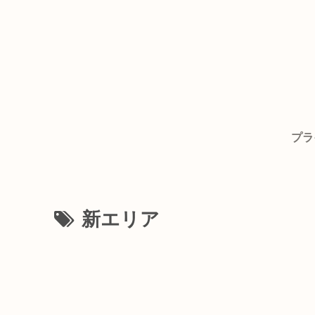
プラ
新エリア