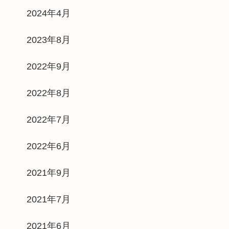
2024年4月
2023年8月
2022年9月
2022年8月
2022年7月
2022年6月
2021年9月
2021年7月
2021年6月