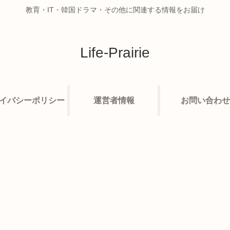
教育・IT・韓国ドラマ・その他に関連する情報をお届け
Life-Prairie
イバシーポリシー
運営者情報
お問い合わせ