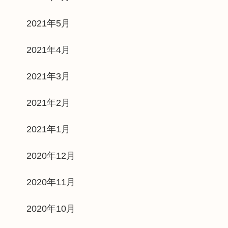
2021年5月
2021年4月
2021年3月
2021年2月
2021年1月
2020年12月
2020年11月
2020年10月