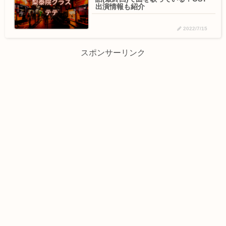
出演情報も紹介
2022/7/15
スポンサーリンク