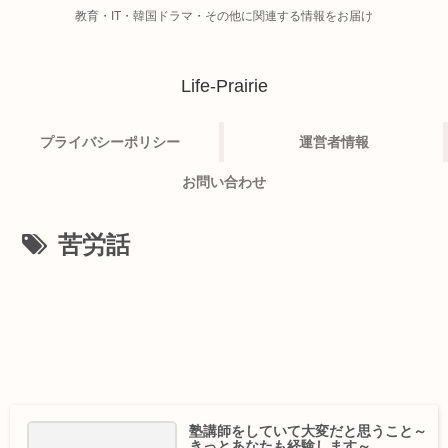
教育・IT・韓国ドラマ・その他に関連する情報をお届け
Life-Prairie
プライバシーポリシー
運営者情報
お問い合わせ
苦労話
塾講師をしていて大変だと思うこと～
きっとあなたも経験します～