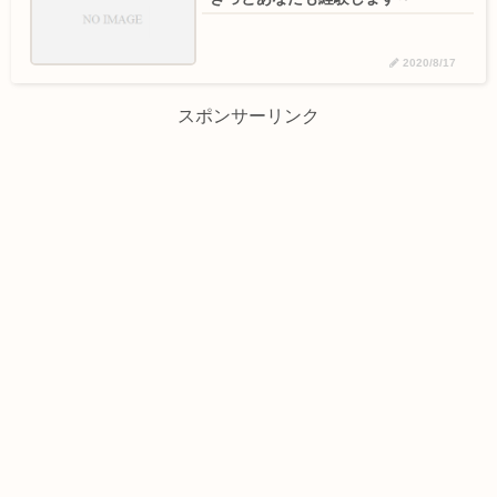
2020/8/17
スポンサーリンク