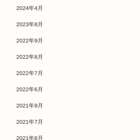
2024年4月
2023年8月
2022年9月
2022年8月
2022年7月
2022年6月
2021年9月
2021年7月
2021年6月