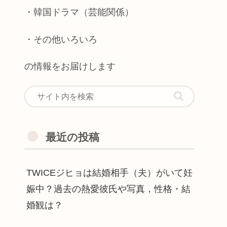
・韓国ドラマ（芸能関係）
・その他いろいろ
の情報をお届けします
最近の投稿
TWICEジヒョは結婚相手（夫）がいて妊
娠中？過去の熱愛彼氏や写真，性格・結
婚観は？