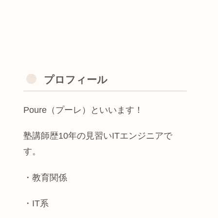
プロフィール
Poure（プーレ）といいます！
塾講師歴10年の見習いITエンジニアで
す。
・教育関係
・IT系