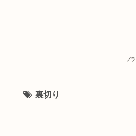
プラ
裏切り