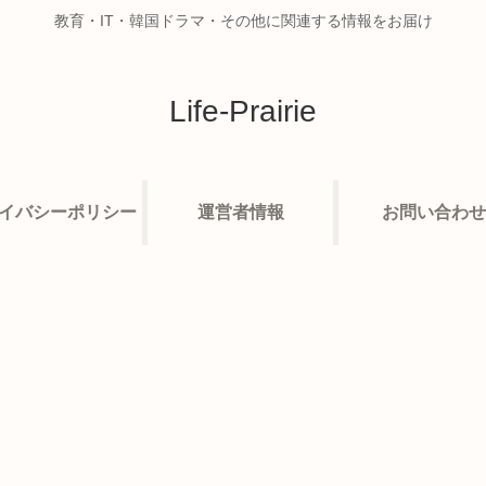
教育・IT・韓国ドラマ・その他に関連する情報をお届け
Life-Prairie
イバシーポリシー
運営者情報
お問い合わせ