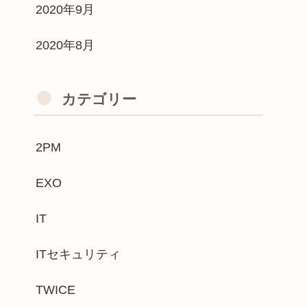
2020年9月
2020年8月
カテゴリー
2PM
EXO
IT
ITセキュリティ
TWICE