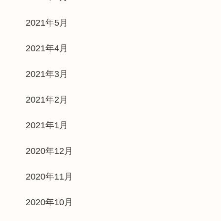
2021年5月
2021年4月
2021年3月
2021年2月
2021年1月
2020年12月
2020年11月
2020年10月