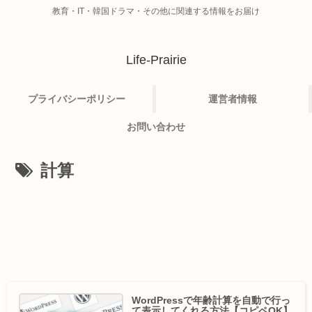
教育・IT・韓国ドラマ・その他に関連する情報をお届け
Life-Prairie
プライバシーポリシー
運営者情報
お問い合わせ
計算
WordPressで年齢計算を自動で行っ
て表示してくれる方法【コピペOK】