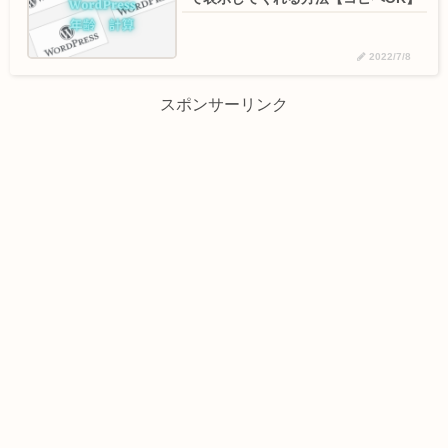
2022/7/8
スポンサーリンク