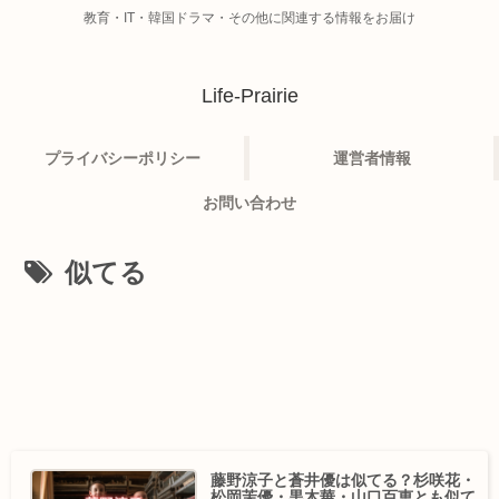
教育・IT・韓国ドラマ・その他に関連する情報をお届け
Life-Prairie
プライバシーポリシー
運営者情報
お問い合わせ
似てる
藤野涼子と蒼井優は似てる？杉咲花・
松岡茉優・黒木華・山口百恵とも似て