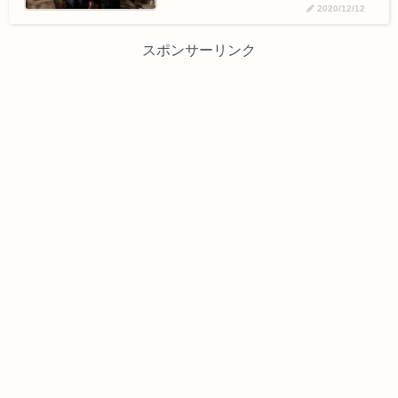
2020/12/12
スポンサーリンク