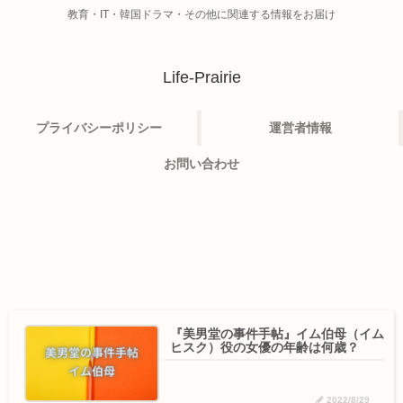
教育・IT・韓国ドラマ・その他に関連する情報をお届け
Life-Prairie
プライバシーポリシー
運営者情報
お問い合わせ
『美男堂の事件手帖』イム伯母（イム
ヒスク）役の女優の年齢は何歳？
2022/8/29