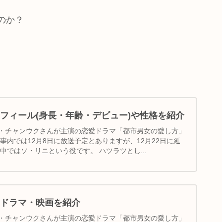
のか？
フィール(身長・年齢・デビュー)や性格を紹介
・チャンウクさんが主演の恋愛ドラマ「都市男女の愛し方」
事内では12月8日に放送予定とありますが、12月22日に延
中ではソ・リニという役です。 ハツラツとし...
ドラマ・映画を紹介
・チャンウクさんが主演の恋愛ドラマ「都市男女の愛し方」