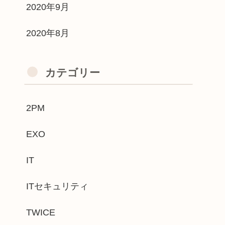
2020年9月
2020年8月
カテゴリー
2PM
EXO
IT
ITセキュリティ
TWICE