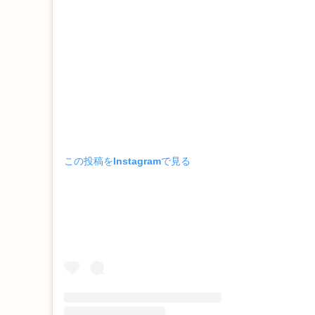
この投稿をInstagramで見る