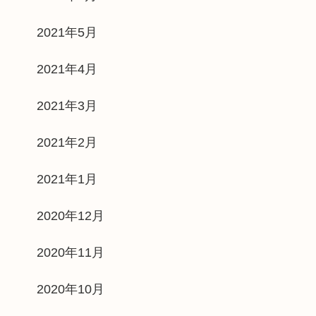
2021年5月
2021年4月
2021年3月
2021年2月
2021年1月
2020年12月
2020年11月
2020年10月