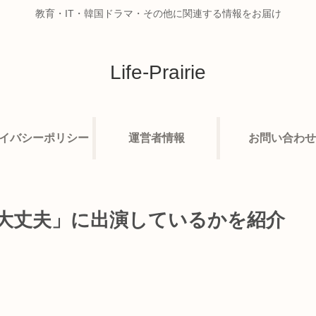
教育・IT・韓国ドラマ・その他に関連する情報をお届け
Life-Prairie
イバシーポリシー
運営者情報
お問い合わせ
大丈夫」に出演しているかを紹介