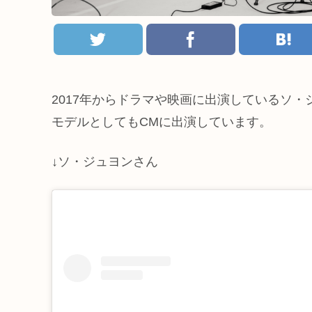
2017年からドラマや映画に出演しているソ・
モデルとしてもCMに出演しています。
↓ソ・ジュヨンさん