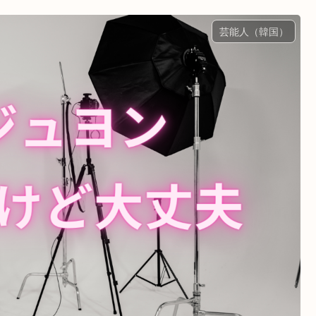
芸能人（韓国）