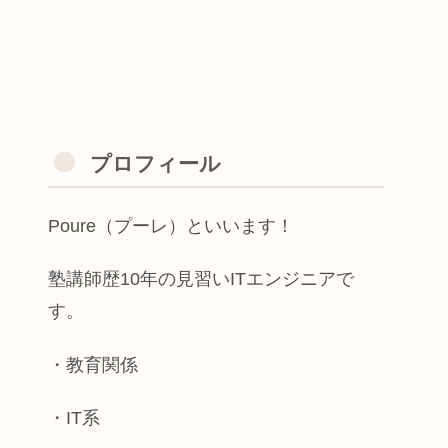
プロフィール
Poure（プーレ）といいます！
塾講師歴10年の見習いITエンジニアで
す。
・教育関係
・IT系