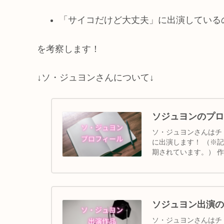
「サイコだけど大丈夫」に出演している
を考察します！
↓ソ・ジュヨンさんについて↓
ソジュヨンのプロ
ソ・ジュヨンさんはチ
に出演します！ （※記
期されています。） 作
ソジュヨン出演の
ソ・ジュヨンさんはチ