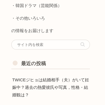
・韓国ドラマ（芸能関係）
・その他いろいろ
の情報をお届けします
最近の投稿
TWICEジヒョは結婚相手（夫）がいて妊
娠中？過去の熱愛彼氏や写真，性格・結
婚観は？