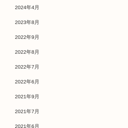
2024年4月
2023年8月
2022年9月
2022年8月
2022年7月
2022年6月
2021年9月
2021年7月
2021年6月